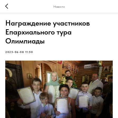
Новости
Награждение участников
Епархиального тура
Олимпиады
2025-06-08 11:50