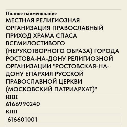
Полное наименование
МЕСТНАЯ РЕЛИГИОЗНАЯ
ОРГАНИЗАЦИЯ ПРАВОСЛАВНЫЙ
ПРИХОД ХРАМА СПАСА
ВСЕМИЛОСТИВОГО
(НЕРУКОТВОРНОГО ОБРАЗА) ГОРОДА
РОСТОВА-НА-ДОНУ РЕЛИГИОЗНОЙ
ОРГАНИЗАЦИИ "РОСТОВСКАЯ-НА-
ДОНУ ЕПАРХИЯ РУССКОЙ
ПРАВОСЛАВНОЙ ЦЕРКВИ
(МОСКОВСКИЙ ПАТРИАРХАТ)"
ИНН
6166990240
КПП
616601001