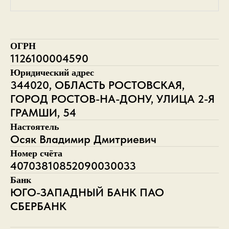
ОГРН
1126100004590
Юридический адрес
344020, ОБЛАСТЬ РОСТОВСКАЯ,
ГОРОД РОСТОВ-НА-ДОНУ, УЛИЦА 2-Я
ГРАМШИ, 54
Настоятель
Осяк Владимир Дмитриевич
Номер счёта
40703810852090030033
Банк
ЮГО-ЗАПАДНЫЙ БАНК ПАО
СБЕРБАНК